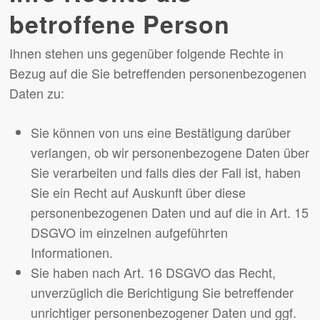
betroffene Person
Ihnen stehen uns gegenüber folgende Rechte in
Bezug auf die Sie betreffenden personenbezogenen
Daten zu:
Sie können von uns eine Bestätigung darüber
verlangen, ob wir personenbezogene Daten über
Sie verarbeiten und falls dies der Fall ist, haben
Sie ein Recht auf Auskunft über diese
personenbezogenen Daten und auf die in Art. 15
DSGVO im einzelnen aufgeführten
Informationen.
Sie haben nach Art. 16 DSGVO das Recht,
unverzüglich die Berichtigung Sie betreffender
unrichtiger personenbezogener Daten und ggf.