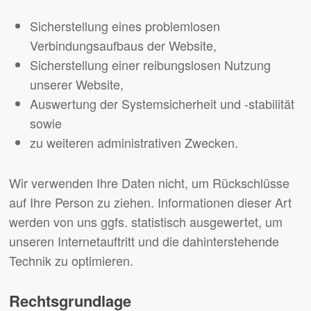
Sicherstellung eines problemlosen
Verbindungsaufbaus der Website,
Sicherstellung einer reibungslosen Nutzung
unserer Website,
Auswertung der Systemsicherheit und -stabilität
sowie
zu weiteren administrativen Zwecken.
Wir verwenden Ihre Daten nicht, um Rückschlüsse
auf Ihre Person zu ziehen. Informationen dieser Art
werden von uns ggfs. statistisch ausgewertet, um
unseren Internetauftritt und die dahinterstehende
Technik zu optimieren.
Rechtsgrundlage