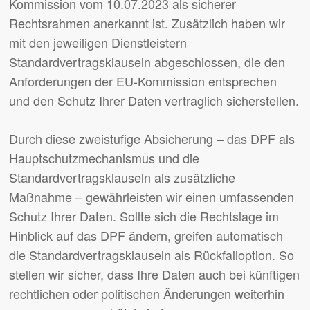
Kommission vom 10.07.2023 als sicherer
Rechtsrahmen anerkannt ist. Zusätzlich haben wir
mit den jeweiligen Dienstleistern
Standardvertragsklauseln abgeschlossen, die den
Anforderungen der EU-Kommission entsprechen
und den Schutz Ihrer Daten vertraglich sicherstellen.
Durch diese zweistufige Absicherung – das DPF als
Hauptschutzmechanismus und die
Standardvertragsklauseln als zusätzliche
Maßnahme – gewährleisten wir einen umfassenden
Schutz Ihrer Daten. Sollte sich die Rechtslage im
Hinblick auf das DPF ändern, greifen automatisch
die Standardvertragsklauseln als Rückfalloption. So
stellen wir sicher, dass Ihre Daten auch bei künftigen
rechtlichen oder politischen Änderungen weiterhin