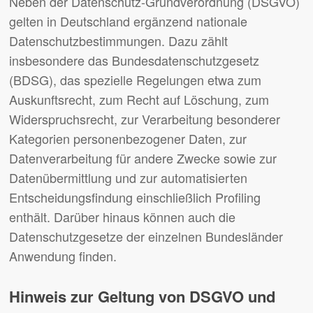
Neben der Datenschutz-Grundverordnung (DSGVO)
gelten in Deutschland ergänzend nationale
Datenschutzbestimmungen. Dazu zählt
insbesondere das Bundesdatenschutzgesetz
(BDSG), das spezielle Regelungen etwa zum
Auskunftsrecht, zum Recht auf Löschung, zum
Widerspruchsrecht, zur Verarbeitung besonderer
Kategorien personenbezogener Daten, zur
Datenverarbeitung für andere Zwecke sowie zur
Datenübermittlung und zur automatisierten
Entscheidungsfindung einschließlich Profiling
enthält. Darüber hinaus können auch die
Datenschutzgesetze der einzelnen Bundesländer
Anwendung finden.
Hinweis zur Geltung von DSGVO und