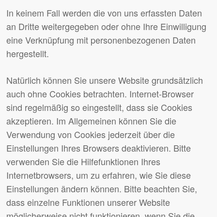
In keinem Fall werden die von uns erfassten Daten
an Dritte weitergegeben oder ohne Ihre Einwilligung
eine Verknüpfung mit personenbezogenen Daten
hergestellt.
Natürlich können Sie unsere Website grundsätzlich
auch ohne Cookies betrachten. Internet-Browser
sind regelmäßig so eingestellt, dass sie Cookies
akzeptieren. Im Allgemeinen können Sie die
Verwendung von Cookies jederzeit über die
Einstellungen Ihres Browsers deaktivieren. Bitte
verwenden Sie die Hilfefunktionen Ihres
Internetbrowsers, um zu erfahren, wie Sie diese
Einstellungen ändern können. Bitte beachten Sie,
dass einzelne Funktionen unserer Website
möglicherweise nicht funktionieren, wenn Sie die