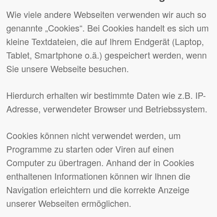
Wie viele andere Webseiten verwenden wir auch so
genannte „Cookies“. Bei Cookies handelt es sich um
kleine Textdateien, die auf Ihrem Endgerät (Laptop,
Tablet, Smartphone o.ä.) gespeichert werden, wenn
Sie unsere Webseite besuchen.
Hierdurch erhalten wir bestimmte Daten wie z.B. IP-
Adresse, verwendeter Browser und Betriebssystem.
Cookies können nicht verwendet werden, um
Programme zu starten oder Viren auf einen
Computer zu übertragen. Anhand der in Cookies
enthaltenen Informationen können wir Ihnen die
Navigation erleichtern und die korrekte Anzeige
unserer Webseiten ermöglichen.