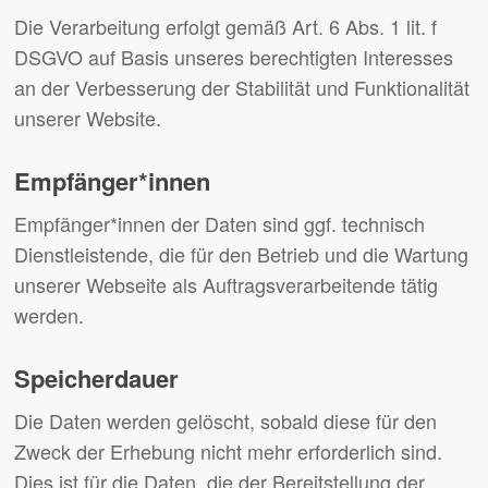
Die Verarbeitung erfolgt gemäß Art. 6 Abs. 1 lit. f
DSGVO auf Basis unseres berechtigten Interesses
an der Verbesserung der Stabilität und Funktionalität
unserer Website.
Empfänger*innen
Empfänger*innen der Daten sind ggf. technisch
Dienstleistende, die für den Betrieb und die Wartung
unserer Webseite als Auftragsverarbeitende tätig
werden.
Speicherdauer
Die Daten werden gelöscht, sobald diese für den
Zweck der Erhebung nicht mehr erforderlich sind.
Dies ist für die Daten, die der Bereitstellung der