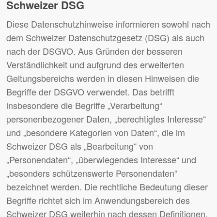
Schweizer DSG
Diese Datenschutzhinweise informieren sowohl nach
dem Schweizer Datenschutzgesetz (DSG) als auch
nach der DSGVO. Aus Gründen der besseren
Verständlichkeit und aufgrund des erweiterten
Geltungsbereichs werden in diesen Hinweisen die
Begriffe der DSGVO verwendet. Das betrifft
insbesondere die Begriffe „Verarbeitung“
personenbezogener Daten, „berechtigtes Interesse“
und „besondere Kategorien von Daten“, die im
Schweizer DSG als „Bearbeitung“ von
„Personendaten“, „überwiegendes Interesse“ und
„besonders schützenswerte Personendaten“
bezeichnet werden. Die rechtliche Bedeutung dieser
Begriffe richtet sich im Anwendungsbereich des
Schweizer DSG weiterhin nach dessen Definitionen.