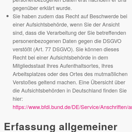
gegenüber erklärt wurde.
Sie haben zudem das Recht auf Beschwerde bei
einer Aufsichtsbehörde, wenn Sie der Ansicht
sind, dass die Verarbeitung der Sie betreffenden
personenbezogenen Daten gegen die DSGVO
verstößt (Art. 77 DSGVO). Sie können dieses
Recht bei einer Aufsichtsbehörde in dem
Mitgliedsstaat Ihres Aufenthaltsortes, Ihres
Arbeitsplatzes oder des Ortes des mutmaßlichen
Verstoßes geltend machen. Eine Übersicht über
die Aufsichtsbehörden in Deutschland finden Sie
hier:
https://www.bfdi.bund.de/DE/Service/Anschriften/a
Erfassung allgemeiner