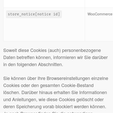
WooCommerce
store_notice[notice id]
Soweit diese Cookies (auch) personenbezogene
Daten betreffen können, informieren wir Sie darüber
in den folgenden Abschnitten.
Sie können über Ihre Browsereinstellungen einzelne
Cookies oder den gesamten Cookie-Bestand
löschen. Darüber hinaus erhalten Sie Informationen
und Anleitungen, wie diese Cookies gelöscht oder
deren Speicherung vorab blockiert werden können.