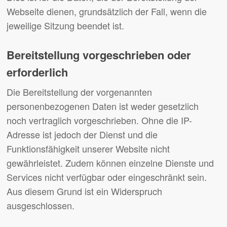
Webseite dienen, grundsätzlich der Fall, wenn die
jeweilige Sitzung beendet ist.
Bereitstellung vorgeschrieben oder
erforderlich
Die Bereitstellung der vorgenannten
personenbezogenen Daten ist weder gesetzlich
noch vertraglich vorgeschrieben. Ohne die IP-
Adresse ist jedoch der Dienst und die
Funktionsfähigkeit unserer Website nicht
gewährleistet. Zudem können einzelne Dienste und
Services nicht verfügbar oder eingeschränkt sein.
Aus diesem Grund ist ein Widerspruch
ausgeschlossen.