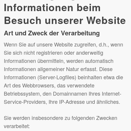
Informationen beim
Besuch unserer Website
Art und Zweck der Verarbeitung
Wenn Sie auf unsere Website zugreifen, d.h., wenn
Sie sich nicht registrieren oder anderweitig
Informationen übermitteln, werden automatisch
Informationen allgemeiner Natur erfasst. Diese
Informationen (Server-Logfiles) beinhalten etwa die
Art des Webbrowsers, das verwendete
Betriebssystem, den Domainnamen Ihres Internet-
Service-Providers, Ihre IP-Adresse und ähnliches.
Sie werden insbesondere zu folgenden Zwecken
verarbeitet: