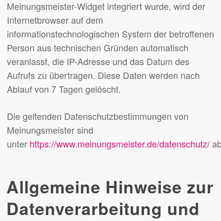
Meinungsmeister-Widget integriert wurde, wird der
Internetbrowser auf dem
informationstechnologischen System der betroffenen
Person aus technischen Gründen automatisch
veranlasst, die IP-Adresse und das Datum des
Aufrufs zu übertragen. Diese Daten werden nach
Ablauf von 7 Tagen gelöscht.
Die geltenden Datenschutzbestimmungen von
Meinungsmeister sind
unter
https://www.meinungsmeister.de/datenschutz/
ab
Allgemeine Hinweise zur
Datenverarbeitung und