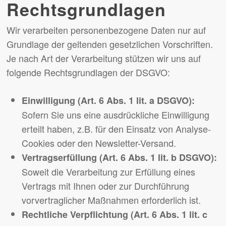
Rechtsgrundlagen
Wir verarbeiten personenbezogene Daten nur auf
Grundlage der geltenden gesetzlichen Vorschriften.
Je nach Art der Verarbeitung stützen wir uns auf
folgende Rechtsgrundlagen der DSGVO:
Einwilligung (Art. 6 Abs. 1 lit. a DSGVO):
Sofern Sie uns eine ausdrückliche Einwilligung
erteilt haben, z.B. für den Einsatz von Analyse-
Cookies oder den Newsletter-Versand.
Vertragserfüllung (Art. 6 Abs. 1 lit. b DSGVO):
Soweit die Verarbeitung zur Erfüllung eines
Vertrags mit Ihnen oder zur Durchführung
vorvertraglicher Maßnahmen erforderlich ist.
Rechtliche Verpflichtung (Art. 6 Abs. 1 lit. c