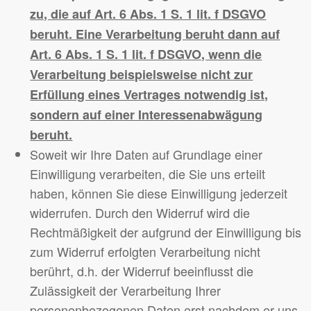
zu, die auf Art. 6 Abs. 1 S. 1 lit. f DSGVO
beruht. Eine Verarbeitung beruht dann auf
Art. 6 Abs. 1 S. 1 lit. f DSGVO, wenn die
Verarbeitung beispielsweise nicht zur
Erfüllung eines Vertrages notwendig ist,
sondern auf einer Interessenabwägung
beruht.
Soweit wir Ihre Daten auf Grundlage einer
Einwilligung verarbeiten, die Sie uns erteilt
haben, können Sie diese Einwilligung jederzeit
widerrufen. Durch den Widerruf wird die
Rechtmäßigkeit der aufgrund der Einwilligung bis
zum Widerruf erfolgten Verarbeitung nicht
berührt, d.h. der Widerruf beeinflusst die
Zulässigkeit der Verarbeitung Ihrer
personenbezogenen Daten erst nachdem er uns