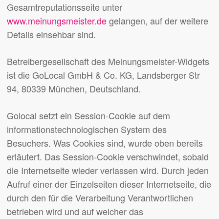
Gesamtreputationsseite unter
www.meinungsmeister.de
gelangen, auf der weitere
Details einsehbar sind.
Betreibergesellschaft des Meinungsmeister-Widgets
ist die GoLocal GmbH & Co. KG, Landsberger Str
94, 80339 München, Deutschland.
Golocal setzt ein Session-Cookie auf dem
informationstechnologischen System des
Besuchers. Was Cookies sind, wurde oben bereits
erläutert. Das Session-Cookie verschwindet, sobald
die Internetseite wieder verlassen wird. Durch jeden
Aufruf einer der Einzelseiten dieser Internetseite, die
durch den für die Verarbeitung Verantwortlichen
betrieben wird und auf welcher das