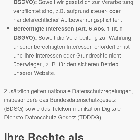
Soweit wir gesetzlich zur Verarbeitung
DSGVO):
verpflichtet sind, z.B. aufgrund steuer- oder
handelsrechtlicher Aufbewahrungspflichten.
Berechtigte Interessen (Art. 6 Abs. 1 lit. f
Soweit die Verarbeitung zur Wahrung
DSGVO):
unserer berechtigten Interessen erforderlich ist
und Ihre Interessen oder Grundrechte nicht
überwiegen, z. B. für den sicheren Betrieb
unserer Website.
Zusätzlich gelten nationale Datenschutzregelungen,
insbesondere das Bundesdatenschutzgesetz
(BDSG) sowie das Telekommunikation-Digitale-
Dienste-Datenschutz-Gesetz (TDDDG).
Ihre Rechte als