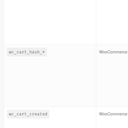
WooCommerce
wc_cart_hash_*
WooCommerce
wc_cart_created