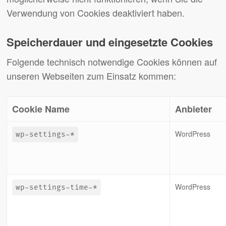
Verwendung von Cookies deaktiviert haben.
Speicherdauer und eingesetzte Cookies
Folgende technisch notwendige Cookies können auf
unseren Webseiten zum Einsatz kommen:
Cookie Name
Anbieter
WordPress
wp-settings-*
WordPress
wp-settings-time-*