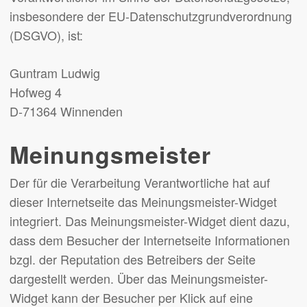
insbesondere der EU-Datenschutzgrundverordnung
(DSGVO), ist:
Guntram Ludwig
Hofweg 4
D-71364 Winnenden
Meinungsmeister
Der für die Verarbeitung Verantwortliche hat auf
dieser Internetseite das Meinungsmeister-Widget
integriert. Das Meinungsmeister-Widget dient dazu,
dass dem Besucher der Internetseite Informationen
bzgl. der Reputation des Betreibers der Seite
dargestellt werden. Über das Meinungsmeister-
Widget kann der Besucher per Klick auf eine