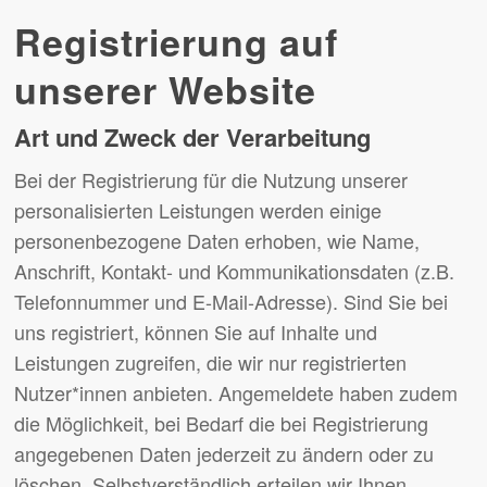
Registrierung auf
unserer Website
Art und Zweck der Verarbeitung
Bei der Registrierung für die Nutzung unserer
personalisierten Leistungen werden einige
personenbezogene Daten erhoben, wie Name,
Anschrift, Kontakt- und Kommunikationsdaten (z.B.
Telefonnummer und E-Mail-Adresse). Sind Sie bei
uns registriert, können Sie auf Inhalte und
Leistungen zugreifen, die wir nur registrierten
Nutzer*innen anbieten. Angemeldete haben zudem
die Möglichkeit, bei Bedarf die bei Registrierung
angegebenen Daten jederzeit zu ändern oder zu
löschen. Selbstverständlich erteilen wir Ihnen