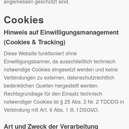
angemessen geschützt sind.
Cookies
Hinweis auf Einwilligungsmanagement
(Cookies & Tracking)
Diese Website funktioniert ohne
Einwilligungsbanner, da ausschließlich technisch
notwendige Cookies eingesetzt werden und keine
Verbindungen zu externen, datenschutzrechtlich
bedenklichen Quellen hergestellt werden.
Rechtsgrundlage für den Einsatz technisch
notwendiger Cookies ist § 25 Abs. 2 Nr. 2 TDDDG in
Verbindung mit Art. 6 Abs. 1 lit. f DSGVO.
Art und Zweck der Verarbeitung