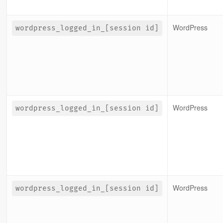
WordPress
wordpress_logged_in_[session id]
WordPress
wordpress_logged_in_[session id]
WordPress
wordpress_logged_in_[session id]