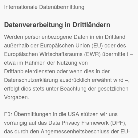
Internationale Datenübermittlung
Datenverarbeitung in Drittländern
Werden personenbezogene Daten in ein Drittland
außerhalb der Europäischen Union (EU) oder des
Europäischen Wirtschaftsraums (EWR) übermittelt –
etwa im Rahmen der Nutzung von
Drittanbieterdiensten oder wenn dies in der
Datenschutzerklärung ausdrücklich erwähnt wird –,
erfolgt dies stets unter Beachtung der gesetzlichen
Vorgaben.
Für Übermittlungen in die USA stützen wir uns
vorrangig auf das Data Privacy Framework (DPF),
das durch den Angemessenheitsbeschluss der EU-