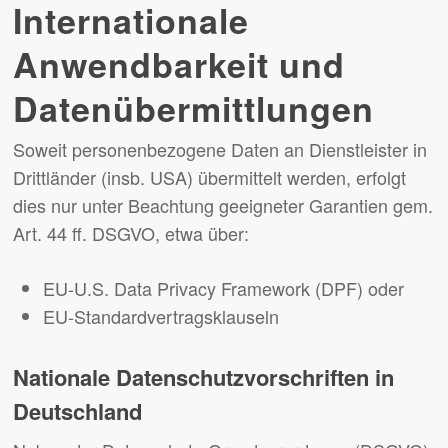
Internationale
Anwendbarkeit und
Datenübermittlungen
Soweit personenbezogene Daten an Dienstleister in
Drittländer (insb. USA) übermittelt werden, erfolgt
dies nur unter Beachtung geeigneter Garantien gem.
Art. 44 ff. DSGVO, etwa über:
EU-U.S. Data Privacy Framework (DPF) oder
EU-Standardvertragsklauseln
Nationale Datenschutzvorschriften in
Deutschland