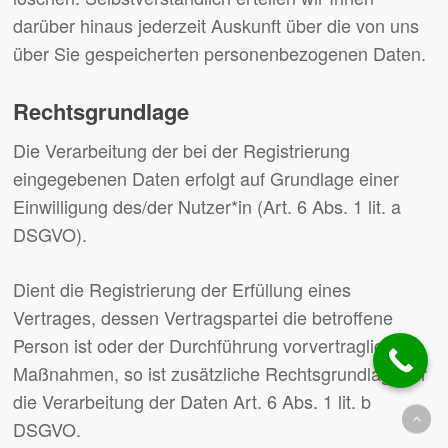
darüber hinaus jederzeit Auskunft über die von uns
über Sie gespeicherten personenbezogenen Daten.
Rechtsgrundlage
Die Verarbeitung der bei der Registrierung
eingegebenen Daten erfolgt auf Grundlage einer
Einwilligung des/der Nutzer*in (Art. 6 Abs. 1 lit. a
DSGVO).
Dient die Registrierung der Erfüllung eines
Vertrages, dessen Vertragspartei die betroffene
Person ist oder der Durchführung vorvertraglicher
Maßnahmen, so ist zusätzliche Rechtsgrundlage für
die Verarbeitung der Daten Art. 6 Abs. 1 lit. b
DSGVO.